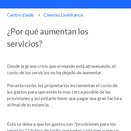
Centre d'aide
Clientes Livinfrance
¿Por qué aumentan los
servicios?
Desde la grave crisis que el mundo está atravesando, el
costo de los servicios no ha dejado de aumentar.
Por esta razón, los propietarios incrementan el costo de
los gastos para que estén lo más cerca posible de las
provisiones y así evitarte tener que pagar una gran factura
al final de tu estancia.
Esto se debe a que tus gastos son "provisiones para los
servicios". Un tipo de tarifa que pagas cada mes y que se