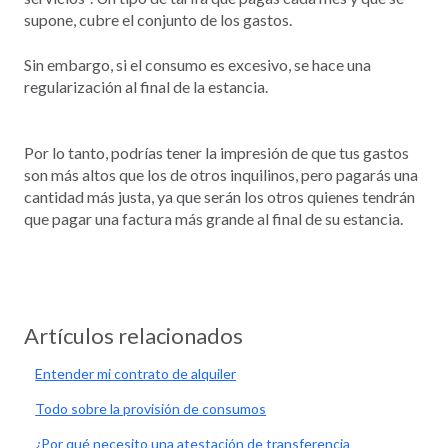
supone, cubre el conjunto de los gastos.
Sin embargo, si el consumo es excesivo, se hace una
regularización al final de la estancia.
Por lo tanto, podrías tener la impresión de que tus gastos
son más altos que los de otros inquilinos, pero pagarás una
cantidad más justa, ya que serán los otros quienes tendrán
que pagar una factura más grande al final de su estancia.
Artículos relacionados
Entender mi contrato de alquiler
Todo sobre la provisión de consumos
¿Por qué necesito una atestación de transferencia