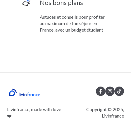
Nos bons plans
Astuces et conseils pour profiter
au maximum de ton séjour en
France, avec un budget étudiant
Livinfrance, made with love
Copyright © 2025,
❤️
Livinfrance