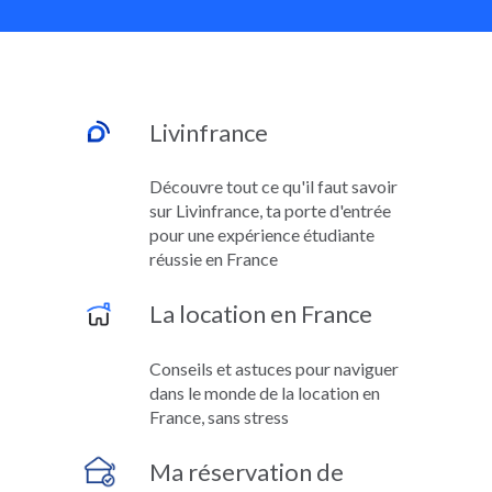
Livinfrance
Découvre tout ce qu'il faut savoir
sur Livinfrance, ta porte d'entrée
pour une expérience étudiante
réussie en France
La location en France
Conseils et astuces pour naviguer
dans le monde de la location en
France, sans stress
Ma réservation de