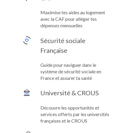
Maximise tes aides au logement
avec la CAF pour alléger tes
dépenses mensuelles
Sécurité sociale
Française
Guide pour naviguer dans le
système de sécurité sociale en
France et assurer ta santé
Université & CROUS
Découvre les opportunités et
services offerts par les universités
françaises et le CROUS