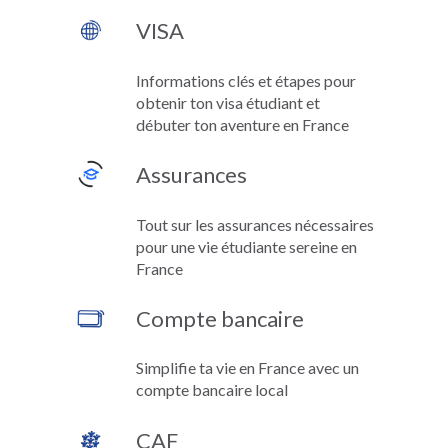
VISA
Informations clés et étapes pour
obtenir ton visa étudiant et
débuter ton aventure en France
Assurances
Tout sur les assurances nécessaires
pour une vie étudiante sereine en
France
Compte bancaire
Simplifie ta vie en France avec un
compte bancaire local
CAF