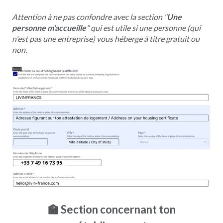
Attention à ne pas confondre avec la section "
Une
personne m'accueille
" qui est utile si une personne (qui
n'est pas une entreprise) vous héberge à titre gratuit ou
non.
🏫 Section concernant ton