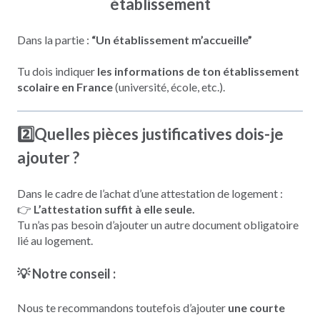
établissement
Dans la partie :
“Un établissement m’accueille”
Tu dois indiquer
les informations de ton établissement
scolaire en France
(université, école, etc.).
2️⃣Quelles pièces justificatives dois-je
ajouter ?
Dans le cadre de l’achat d’une attestation de logement :
👉
L’attestation suffit à elle seule.
Tu n’as pas besoin d’ajouter un autre document obligatoire
lié au logement.
💡 Notre conseil :
Nous te recommandons toutefois d’ajouter
une courte