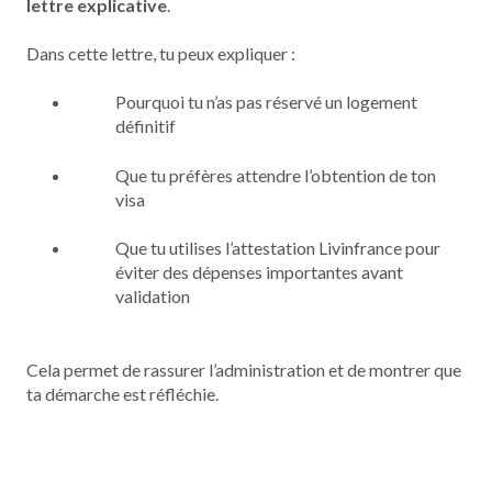
lettre explicative
.
Dans cette lettre, tu peux expliquer :
Pourquoi tu n’as pas réservé un logement
définitif
Que tu préfères attendre l’obtention de ton
visa
Que tu utilises l’attestation Livinfrance pour
éviter des dépenses importantes avant
validation
Cela permet de rassurer l’administration et de montrer que
ta démarche est réfléchie.