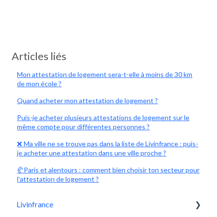
Articles liés
Mon attestation de logement sera-t-elle à moins de 30 km
de mon école ?
Quand acheter mon attestation de logement ?
Puis-je acheter plusieurs attestations de logement sur le
même compte pour différentes personnes ?
❌ Ma ville ne se trouve pas dans la liste de Livinfrance : puis-
je acheter une attestation dans une ville proche ?
🥐Paris et alentours : comment bien choisir ton secteur pour
l'attestation de logement ?
Livinfrance