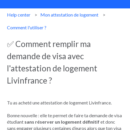
Help center
Mon attestation de logement
Comment l'utiliser ?
✅ Comment remplir ma
demande de visa avec
l'attestation de logement
Livinfrance ?
Tu as acheté une attestation de logement Livinfrance.
Bonne nouvelle : elle te permet de faire ta demande de visa
étudiant
sans réserver un logement définitif
et donc
sans engager plusieurs centaines d’euros alors que ton visa