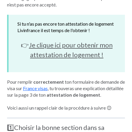
n’est pas encore accepté.
Si tu n'as pas encore ton attestation de logement
Livinfrance il est temps de l'obtenir !
👉
Je clique ici pour obtenir mon
attestation de logement !
Pour remplir
correctement
ton formulaire de demande de
visa sur
France visas
, tu trouveras une explication détaillée
sur la page 3 de ton
attestation de logement
.
Voici aussi un rappel clair de la procédure à suivre 😊
1️⃣Choisir la bonne section dans sa