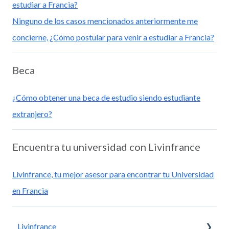
estudiar a Francia?
Ninguno de los casos mencionados anteriormente me
concierne, ¿Cómo postular para venir a estudiar a Francia?
Beca
¿Cómo obtener una beca de estudio siendo estudiante
extranjero?
Encuentra tu universidad con Livinfrance
Livinfrance, tu mejor asesor para encontrar tu Universidad
en Francia
Livinfrance