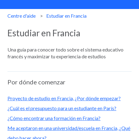
Centre d'aide
Estudiar en Francia
Estudiar en Francia
Una guía para conocer todo sobre el sistema educativo
francés y maximizar tu experiencia de estudios
Por dónde comenzar
Proyecto de estudio en Francia, ¿Por dónde empezar?
¿Cuál es el presupuesto para un estudiante en París?
¿Cómo encontrar una formación en Francia?
Me aceptaron en una universidad/escuela en Francia, ¿Qué
debo hacer ahora?