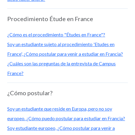
Procedimiento Étude en France
¿Cómo es el procedimiento "Études en France"?
Soy un estudiante sujeto al procedimiento 'Etudes en
France', ¿Cómo postular para venir a estudiar en Francia?
¿Cuáles son las preguntas de la entrevista de Campus
France?
¿Cómo postular?
Soy un estudiante que reside en Europa, pero no soy
europeo. ¿Cómo puedo postular para estudiar en Francia?
Soy estudiante europeo, ¿Cómo postular para venir a