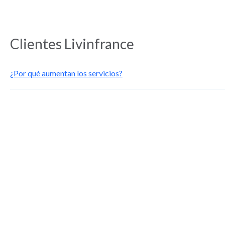
Clientes Livinfrance
¿Por qué aumentan los servicios?