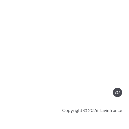
Copyright © 2026, Livinfrance