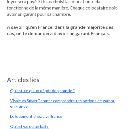
loyer sera payé. Si tu as choisi la colocation, cela
fonctionne de la même manière. Chaque colocataire doit
avoir un garant pour sa chambre.
À savoir qu'en France, dans la grande majorité des
cas, on te demandera d'avoir un garant Français.
Articles liés
Qu’est-ce qu’un dépôt de garantie ?
Visale vs SmartGarant : comprendre tes options de garant
en France
Le logement chez Livinfrance
Qu'est-ce qu'un bail ?