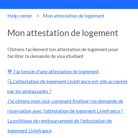
Help center
Mon attestation de logement
Mon attestation de logement
Obtiens facilement ton attestation de logement pour
faciliter ta demande de visa étudiant
💙 J'ai besoin d'une attestation de logement
🔍 L'attestation de logement Livinfrance est-elle acceptée
par les ambassades ?
J'ai obtenu mon visa, comment finaliser ma demande de
réservation avec l'attestation de logement Livinfrance ?
La politique de remboursement de l'attestation de
logement Livinfrance