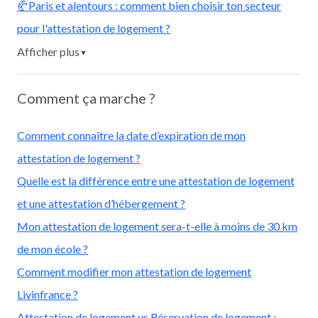
🥐Paris et alentours : comment bien choisir ton secteur
pour l'attestation de logement ?
Afficher plus
▼
Comment ça marche ?
Comment connaître la date d’expiration de mon
attestation de logement ?
Quelle est la différence entre une attestation de logement
et une attestation d’hébergement ?
Mon attestation de logement sera-t-elle à moins de 30 km
de mon école ?
Comment modifier mon attestation de logement
Livinfrance ?
Attestation de logement vs Réservation de logement :